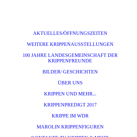
AKTUELLES/ÖFFNUNGSZEITEN
WEITERE KRIPPENAUSSTELLUNGEN
100 JAHRE LANDESGEMEINSCHAFT DER
KRIPPENFREUNDE
BILDER/ GESCHICHTEN
ÜBER UNS
KRIPPEN UND MEHR...
KRIPPENPREDIGT 2017
KRIPPE IM WDR
MAROLIN KRIPPENFIGUREN