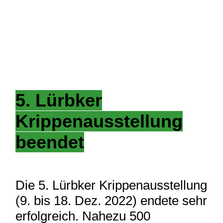
5. Lürbker
Krippenausstellung
beendet
Die 5. Lürbker Krippenausstellung
(9. bis 18. Dez. 2022) endete sehr
erfolgreich. Nahezu 500