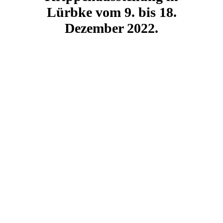
Lürbke
vom 9. bis 18.
Dezember 2022.