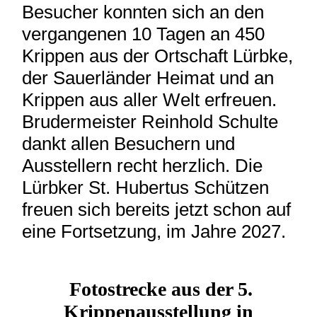
Besucher konnten sich an den
vergangenen 10 Tagen an 450
Krippen aus der Ortschaft Lürbke,
der Sauerländer Heimat und an
Krippen aus aller Welt erfreuen.
Brudermeister Reinhold Schulte
dankt allen Besuchern und
Ausstellern recht herzlich. Die
Lürbker St. Hubertus Schützen
freuen sich bereits jetzt schon auf
eine Fortsetzung, im Jahre 2027.
Fotostrecke aus der 5.
Krippenausstellung in